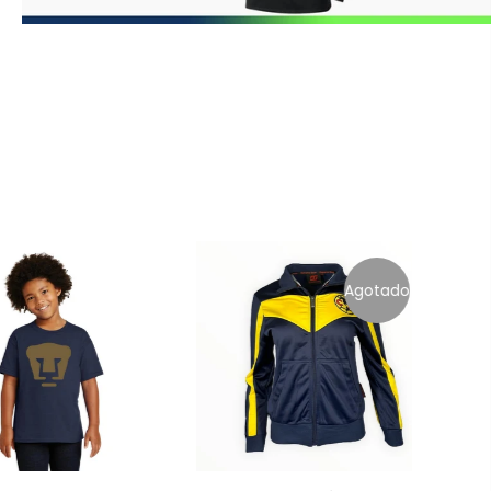
Agotado