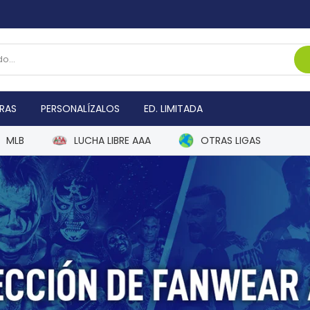
RAS
PERSONALÍZALOS
ED. LIMITADA
MLB
LUCHA LIBRE AAA
OTRAS LIGAS