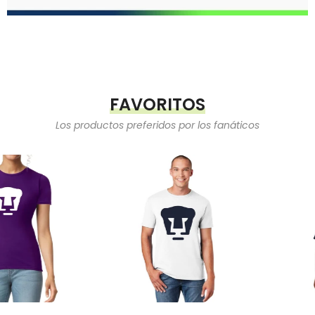
FAVORITOS
Los productos preferidos por los fanáticos