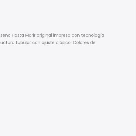
seño Hasta Morir original impreso con tecnología
uctura tubular con ajuste clásico. Colores de