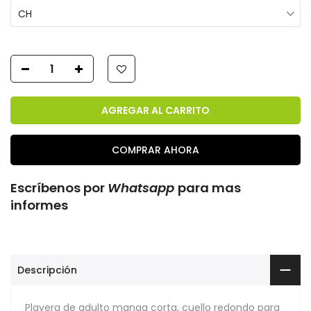
CH
AGREGAR AL CARRITO
COMPRAR AHORA
Escríbenos por
Whatsapp
para mas
informes
Descripción
Playera de adulto manga corta, cuello redondo para