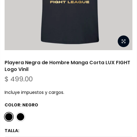
Playera Negra de Hombre Manga Corta LUX FIGHT
Logo Vinil
$ 499.00
Incluye impuestos y cargos.
COLOR:
NEGRO
TALLA: