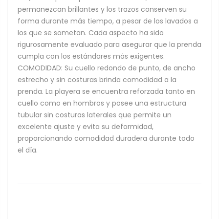
permanezcan brillantes y los trazos conserven su
forma durante más tiempo, a pesar de los lavados a
los que se sometan. Cada aspecto ha sido
rigurosamente evaluado para asegurar que la prenda
cumpla con los estándares más exigentes.
COMODIDAD: Su cuello redondo de punto, de ancho
estrecho y sin costuras brinda comodidad a la
prenda. La playera se encuentra reforzada tanto en
cuello como en hombros y posee una estructura
tubular sin costuras laterales que permite un
excelente ajuste y evita su deformidad,
proporcionando comodidad duradera durante todo
el día.