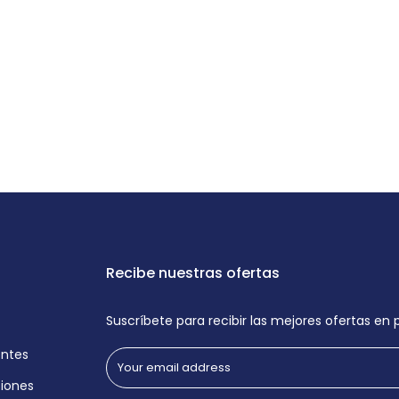
Recibe nuestras ofertas
Suscríbete para recibir las mejores ofertas en
entes
iones