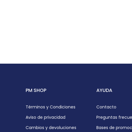
PM SHOP
AYUDA
Términos y Condiciones
Contacto
Aviso de privacidad
Preguntas frecu
Cambios y devoluciones
Bases de promoc