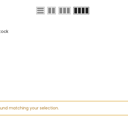
stock
und matching your selection.