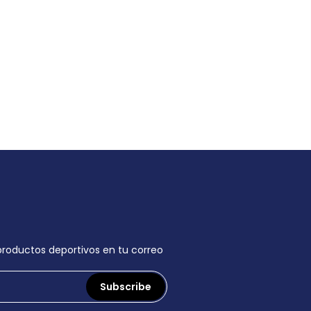
 productos deportivos en tu correo
Subscribe