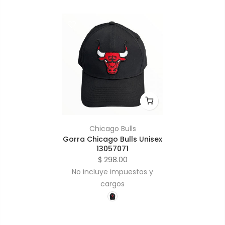
Chicago Bulls
Gorra Chicago Bulls Unisex
13057071
$ 298.00
No incluye impuestos y
cargos