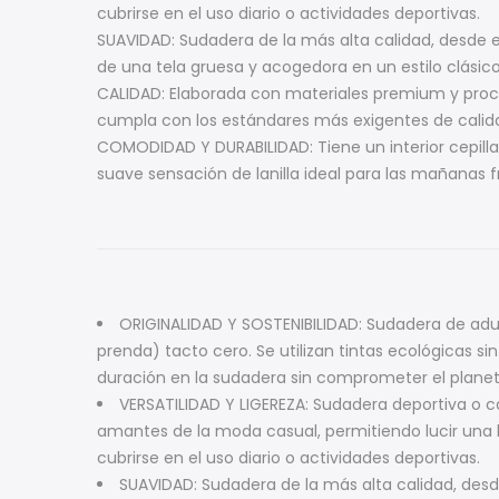
cubrirse en el uso diario o actividades deportivas.
SUAVIDAD: Sudadera de la más alta calidad, desde e
de una tela gruesa y acogedora en un estilo clásic
CALIDAD: Elaborada con materiales premium y proc
cumpla con los estándares más exigentes de calid
COMODIDAD Y DURABILIDAD: Tiene un interior cepil
suave sensación de lanilla ideal para las mañanas
ORIGINALIDAD Y SOSTENIBILIDAD: Sudadera de adu
prenda) tacto cero. Se utilizan tintas ecológicas s
duración en la sudadera sin comprometer el plane
VERSATILIDAD Y LIGEREZA: Sudadera deportiva o c
amantes de la moda casual, permitiendo lucir una ho
cubrirse en el uso diario o actividades deportivas.
SUAVIDAD: Sudadera de la más alta calidad, desd