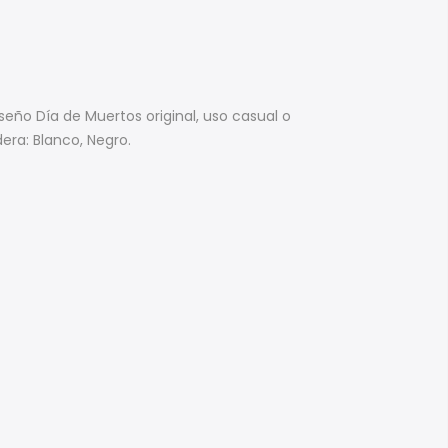
seño Día de Muertos original, uso casual o
era: Blanco, Negro.