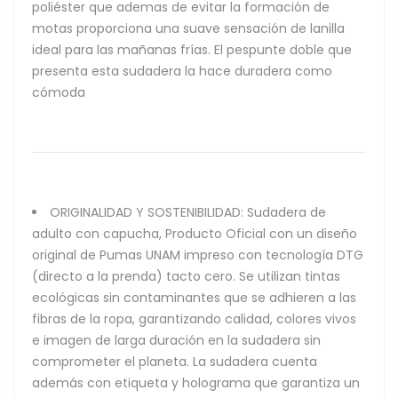
poliéster que ademas de evitar la formación de
motas proporciona una suave sensación de lanilla
ideal para las mañanas frías. El pespunte doble que
presenta esta sudadera la hace duradera como
cómoda
ORIGINALIDAD Y SOSTENIBILIDAD: Sudadera de
adulto con capucha, Producto Oficial con un diseño
original de Pumas UNAM impreso con tecnología DTG
(directo a la prenda) tacto cero. Se utilizan tintas
ecológicas sin contaminantes que se adhieren a las
fibras de la ropa, garantizando calidad, colores vivos
e imagen de larga duración en la sudadera sin
comprometer el planeta. La sudadera cuenta
además con etiqueta y holograma que garantiza un