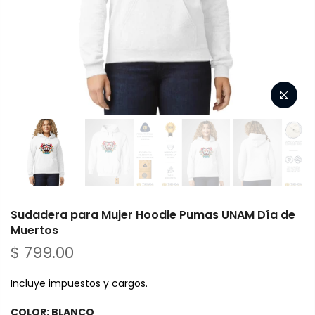
Sudadera para Mujer Hoodie Pumas UNAM Día de
Muertos
$ 799.00
Incluye impuestos y cargos.
COLOR:
BLANCO