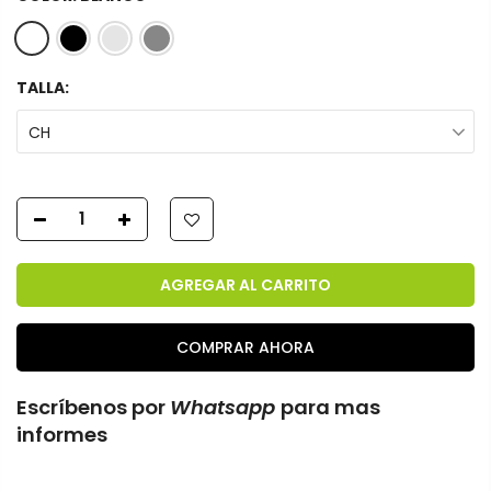
TALLA:
CH
AGREGAR AL CARRITO
COMPRAR AHORA
Escríbenos por
Whatsapp
para mas
informes