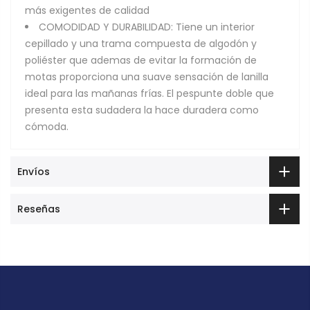
más exigentes de calidad
COMODIDAD Y DURABILIDAD: Tiene un interior
cepillado y una trama compuesta de algodón y
poliéster que ademas de evitar la formación de
motas proporciona una suave sensación de lanilla
ideal para las mañanas frías. El pespunte doble que
presenta esta sudadera la hace duradera como
cómoda.
Envíos
Reseñas