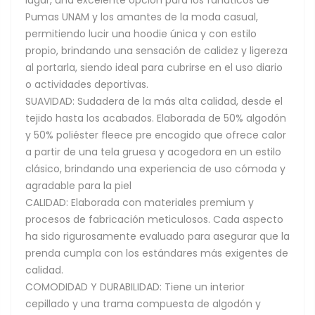
Pumas UNAM y los amantes de la moda casual,
permitiendo lucir una hoodie única y con estilo
propio, brindando una sensación de calidez y ligereza
al portarla, siendo ideal para cubrirse en el uso diario
o actividades deportivas.
SUAVIDAD: Sudadera de la más alta calidad, desde el
tejido hasta los acabados. Elaborada de 50% algodón
y 50% poliéster fleece pre encogido que ofrece calor
a partir de una tela gruesa y acogedora en un estilo
clásico, brindando una experiencia de uso cómoda y
agradable para la piel
CALIDAD: Elaborada con materiales premium y
procesos de fabricación meticulosos. Cada aspecto
ha sido rigurosamente evaluado para asegurar que la
prenda cumpla con los estándares más exigentes de
calidad.
COMODIDAD Y DURABILIDAD: Tiene un interior
cepillado y una trama compuesta de algodón y