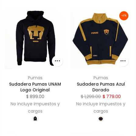
-41%
Pumas
Pumas
Sudadera Pumas UNAM
Sudadera Pumas Azul
Logo Original
Dorado
$ 899.00
$ 1,299.00
$ 779.00
No incluye impuestos y
No incluye impuestos y
cargos
cargos