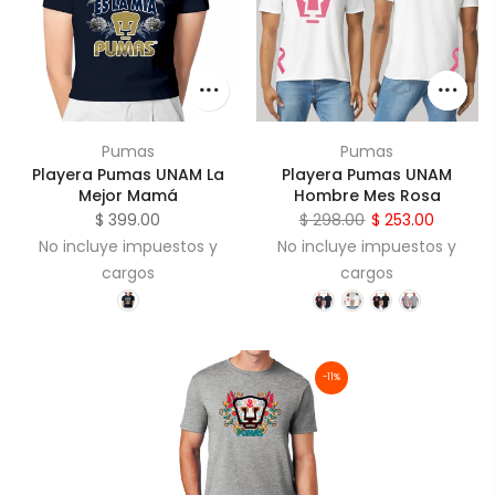
Pumas
Pumas
Playera Pumas UNAM La
Playera Pumas UNAM
Mejor Mamá
Hombre Mes Rosa
$ 399.00
$ 298.00
$ 253.00
No incluye impuestos y
No incluye impuestos y
cargos
cargos
-11%