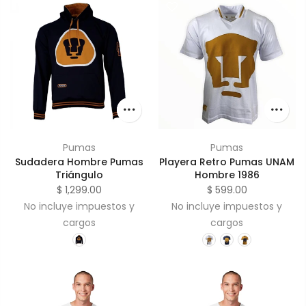
Pumas
Pumas
Sudadera Hombre Pumas
Playera Retro Pumas UNAM
Triángulo
Hombre 1986
$ 1,299.00
$ 599.00
No incluye impuestos y
No incluye impuestos y
cargos
cargos