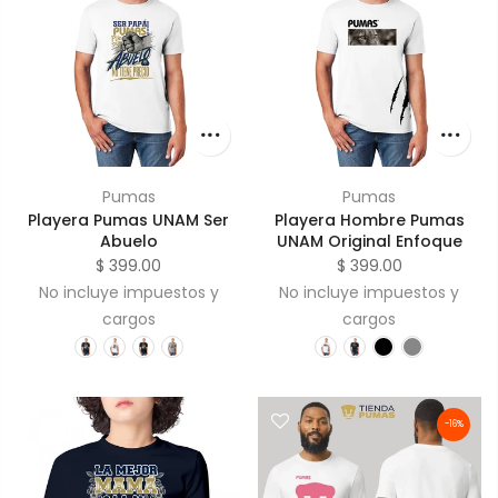
Pumas
Pumas
Playera Pumas UNAM Ser
Playera Hombre Pumas
Abuelo
UNAM Original Enfoque
$ 399.00
$ 399.00
No incluye impuestos y
No incluye impuestos y
cargos
cargos
-16%