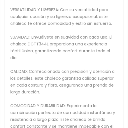
VERSATILIDAD Y LIGEREZA: Con su versatilidad para
cualquier ocasión y su ligereza excepcional, este
chaleco te ofrece comodidad y estilo sin esfuerzo.
SUAVIDAD: Envuélvete en suavidad con cada uso. El
chaleco DGTT344L proporciona una experiencia
táctil única, garantizando confort durante todo el
día.
CALIDAD: Confeccionada con precisión y atención a
los detalles, este chaleco garantiza calidad superior
en cada costura y fibra, asegurando una prenda de
larga duración.
COMODIDAD Y DURABILIDAD: Experimenta la
combinación perfecta de comodidad instantánea y
resistencia a largo plazo. Este chaleco te brinda
confort constante y se mantiene impecable con el