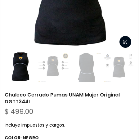
Chaleco Cerrado Pumas UNAM Mujer Original
DGTT344L
$ 499.00
Incluye impuestos y cargos.
COLOR:
NEGRO