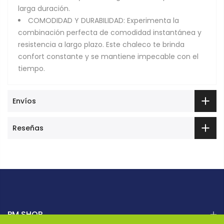
larga duración.
COMODIDAD Y DURABILIDAD: Experimenta la
combinación perfecta de comodidad instantánea y
resistencia a largo plazo. Este chaleco te brinda
confort constante y se mantiene impecable con el
tiempo.
Envíos
Reseñas
PM SHOP