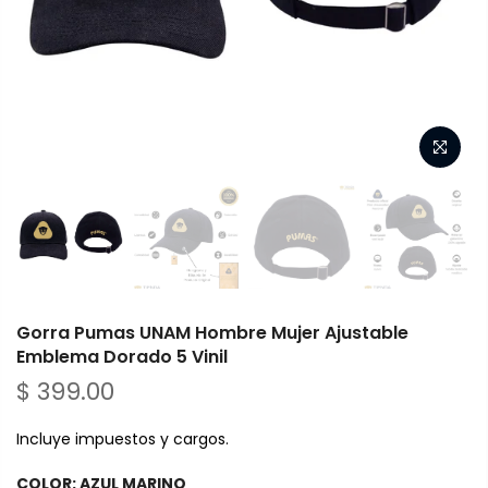
Gorra Pumas UNAM Hombre Mujer Ajustable
Emblema Dorado 5 Vinil
$ 399.00
Incluye impuestos y cargos.
COLOR:
AZUL MARINO