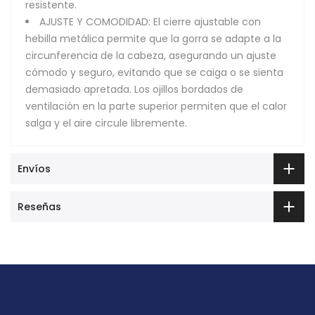
resistente.
AJUSTE Y COMODIDAD: El cierre ajustable con
hebilla metálica permite que la gorra se adapte a la
circunferencia de la cabeza, asegurando un ajuste
cómodo y seguro, evitando que se caiga o se sienta
demasiado apretada. Los ojillos bordados de
ventilación en la parte superior permiten que el calor
salga y el aire circule libremente.
Envíos
Reseñas