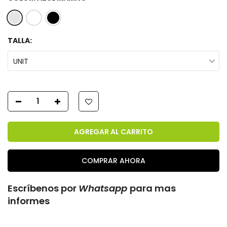
TALLA:
UNIT
AGREGAR AL CARRITO
COMPRAR AHORA
Escríbenos por
Whatsapp
para mas
informes