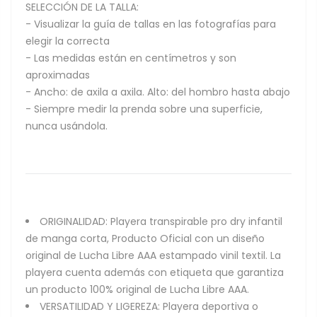
SELECCIÓN DE LA TALLA:
- Visualizar la guía de tallas en las fotografías para
elegir la correcta
- Las medidas están en centímetros y son
aproximadas
- Ancho: de axila a axila. Alto: del hombro hasta abajo
- Siempre medir la prenda sobre una superficie,
nunca usándola.
ORIGINALIDAD: Playera transpirable pro dry infantil
de manga corta, Producto Oficial con un diseño
original de Lucha Libre AAA estampado vinil textil. La
playera cuenta además con etiqueta que garantiza
un producto 100% original de Lucha Libre AAA.
VERSATILIDAD Y LIGEREZA: Playera deportiva o