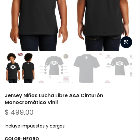
Jersey Niños Lucha Libre AAA Cinturón
Monocromático Vinil
$ 499.00
Incluye impuestos y cargos.
COLOR:
NEGRO