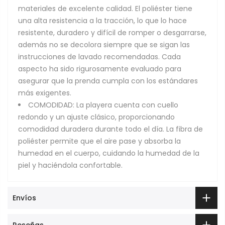
materiales de excelente calidad. El poliéster tiene
una alta resistencia a la tracción, lo que lo hace
resistente, duradero y difícil de romper o desgarrarse,
además no se decolora siempre que se sigan las
instrucciones de lavado recomendadas. Cada
aspecto ha sido rigurosamente evaluado para
asegurar que la prenda cumpla con los estándares
más exigentes.
COMODIDAD: La playera cuenta con cuello
redondo y un ajuste clásico, proporcionando
comodidad duradera durante todo el día. La fibra de
poliéster permite que el aire pase y absorba la
humedad en el cuerpo, cuidando la humedad de la
piel y haciéndola confortable.
Envíos
Reseñas