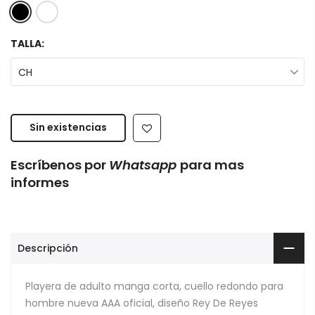
TALLA:
CH
Sin existencias
Escríbenos por
Whatsapp
para mas
informes
Descripción
Playera de adulto manga corta, cuello redondo para
hombre nueva AAA oficial, diseño Rey De Reyes