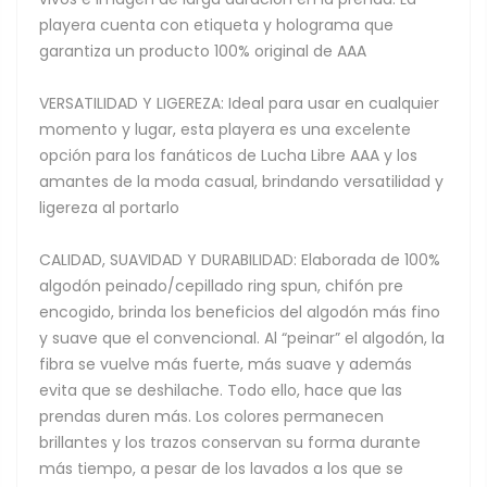
playera cuenta con etiqueta y holograma que
garantiza un producto 100% original de AAA
VERSATILIDAD Y LIGEREZA: Ideal para usar en cualquier
momento y lugar, esta playera es una excelente
opción para los fanáticos de Lucha Libre AAA y los
amantes de la moda casual, brindando versatilidad y
ligereza al portarlo
CALIDAD, SUAVIDAD Y DURABILIDAD: Elaborada de 100%
algodón peinado/cepillado ring spun, chifón pre
encogido, brinda los beneficios del algodón más fino
y suave que el convencional. Al “peinar” el algodón, la
fibra se vuelve más fuerte, más suave y además
evita que se deshilache. Todo ello, hace que las
prendas duren más. Los colores permanecen
brillantes y los trazos conservan su forma durante
más tiempo, a pesar de los lavados a los que se