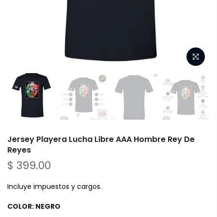
Jersey Playera Lucha Libre AAA Hombre Rey De
Reyes
$ 399.00
Incluye impuestos y cargos.
COLOR:
NEGRO