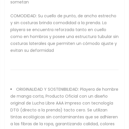
sometan
COMODIDAD: Su cuello de punto, de ancho estrecho
y sin costuras brinda comodidad a la prenda. La
playera se encuentra reforzada tanto en cuello
como en hombros y posee una estructura tubular sin
costuras laterales que permiten un cómodo ajuste y
evitan su deformidad
ORIGINALIDAD Y SOSTENIBILIDAD: Playera de hombre
de manga corta, Producto Oficial con un diseño
original de Lucha Libre AAA impreso con tecnología
DTG (directo a la prenda) tacto cero. Se utilizan
tintas ecológicas sin contaminantes que se adhieren
a las fibras de la ropa, garantizando calidad, colores