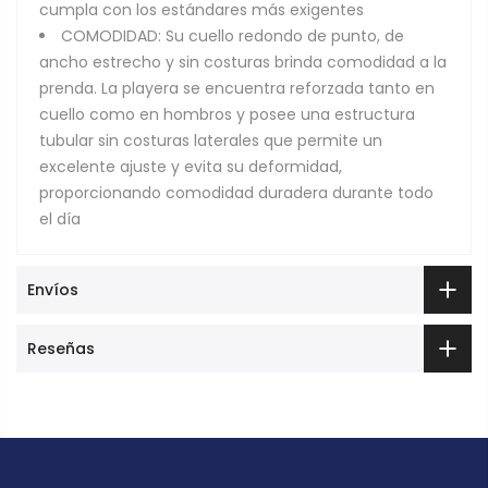
cumpla con los estándares más exigentes
COMODIDAD: Su cuello redondo de punto, de
ancho estrecho y sin costuras brinda comodidad a la
prenda. La playera se encuentra reforzada tanto en
cuello como en hombros y posee una estructura
tubular sin costuras laterales que permite un
excelente ajuste y evita su deformidad,
proporcionando comodidad duradera durante todo
el día
Envíos
Reseñas