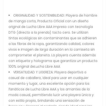
ORIGINALIDAD Y SOSTENIBILIDAD: Playera de hombre
de manga corta, Producto Oficial con un diseño
original de Lucha Libre AAA impreso con tecnología
DTG (directo a la prenda) tacto cero. Se utilizan
tintas ecológicas sin contaminantes que se adhieren
a las fibras de la ropa, garantizando calidad, colores
vivos e imagen de larga duración en la camiseta sin
comprometer el planeta. La playera cuenta además
con etiqueta y holograma que garantiza un producto
100% original deLucha Libre AAA
VERSATILIDAD Y LIGEREZA: Playera deportiva o
casual de caballero, ideal para usar en cualquier
momento y lugar, una excelente opción para los
fanáticos de Lucha Libre AAA y los amantes de la
moda casual, permitiendo lucir una playera única y
con estilo propio, brindando una sensación de