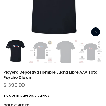
Playera Deportiva Hombre Lucha Libre AAA Total
Psycho Clown
$ 399.00
Incluye impuestos y cargos.
COLOR:
NEGRO