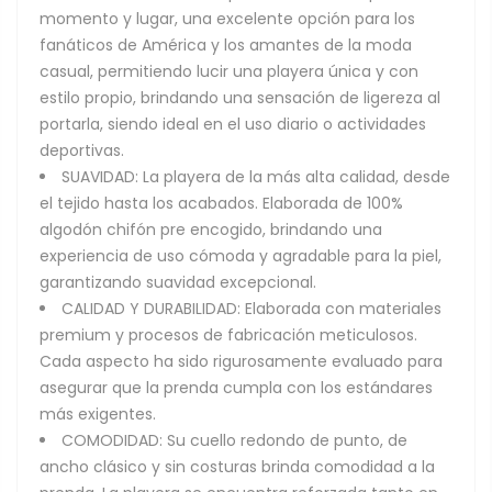
momento y lugar, una excelente opción para los
fanáticos de América y los amantes de la moda
casual, permitiendo lucir una playera única y con
estilo propio, brindando una sensación de ligereza al
portarla, siendo ideal en el uso diario o actividades
deportivas.
SUAVIDAD: La playera de la más alta calidad, desde
el tejido hasta los acabados. Elaborada de 100%
algodón chifón pre encogido, brindando una
experiencia de uso cómoda y agradable para la piel,
garantizando suavidad excepcional.
CALIDAD Y DURABILIDAD: Elaborada con materiales
premium y procesos de fabricación meticulosos.
Cada aspecto ha sido rigurosamente evaluado para
asegurar que la prenda cumpla con los estándares
más exigentes.
COMODIDAD: Su cuello redondo de punto, de
ancho clásico y sin costuras brinda comodidad a la