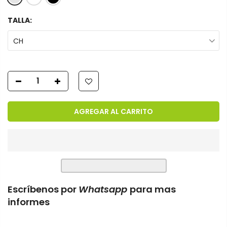
TALLA:
CH
AGREGAR AL CARRITO
Escríbenos por
Whatsapp
para mas
informes