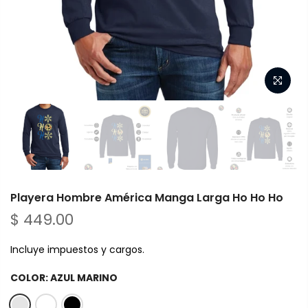
Playera Hombre América Manga Larga Ho Ho Ho
$ 449.00
Incluye impuestos y cargos.
COLOR:
AZUL MARINO