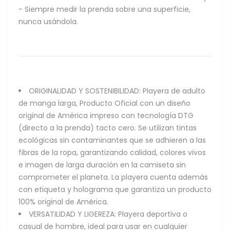
- Siempre medir la prenda sobre una superficie,
nunca usándola.
ORIGINALIDAD Y SOSTENIBILIDAD: Playera de adulto
de manga larga, Producto Oficial con un diseño
original de América impreso con tecnología DTG
(directo a la prenda) tacto cero. Se utilizan tintas
ecológicas sin contaminantes que se adhieren a las
fibras de la ropa, garantizando calidad, colores vivos
e imagen de larga duración en la camiseta sin
comprometer el planeta. La playera cuenta además
con etiqueta y holograma que garantiza un producto
100% original de América.
VERSATILIDAD Y LIGEREZA: Playera deportiva o
casual de hombre, ideal para usar en cualquier