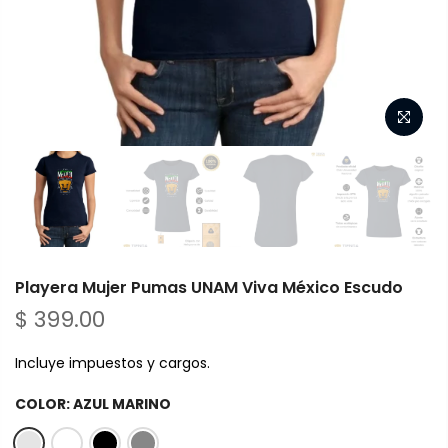
Playera Mujer Pumas UNAM Viva México Escudo
$ 399.00
Incluye impuestos y cargos.
COLOR:
AZUL MARINO