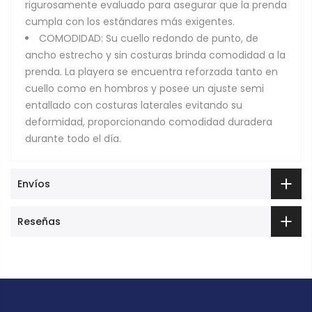
rigurosamente evaluado para asegurar que la prenda
cumpla con los estándares más exigentes.
COMODIDAD: Su cuello redondo de punto, de
ancho estrecho y sin costuras brinda comodidad a la
prenda. La playera se encuentra reforzada tanto en
cuello como en hombros y posee un ajuste semi
entallado con costuras laterales evitando su
deformidad, proporcionando comodidad duradera
durante todo el día.
Envíos
Reseñas