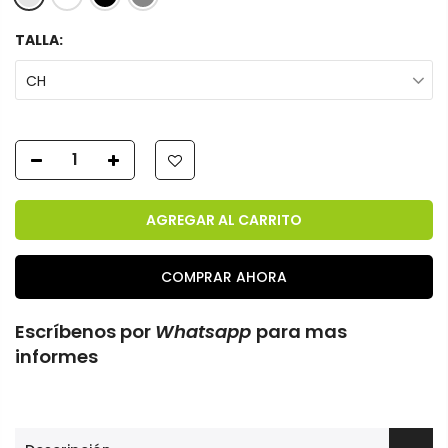
TALLA:
CH
AGREGAR AL CARRITO
COMPRAR AHORA
Escríbenos por
Whatsapp
para mas
informes