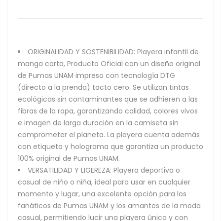
ORIGINALIDAD Y SOSTENIBILIDAD: Playera infantil de
manga corta, Producto Oficial con un diseño original
de Pumas UNAM impreso con tecnología DTG
(directo a la prenda) tacto cero. Se utilizan tintas
ecológicas sin contaminantes que se adhieren a las
fibras de la ropa, garantizando calidad, colores vivos
e imagen de larga duración en la camiseta sin
comprometer el planeta. La playera cuenta además
con etiqueta y holograma que garantiza un producto
100% original de Pumas UNAM.
VERSATILIDAD Y LIGEREZA: Playera deportiva o
casual de niño o niña, ideal para usar en cualquier
momento y lugar, una excelente opción para los
fanáticos de Pumas UNAM y los amantes de la moda
casual, permitiendo lucir una playera única y con