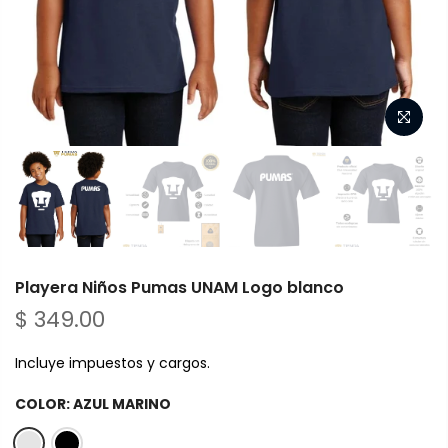
Playera Niños Pumas UNAM Logo blanco
$ 349.00
Incluye impuestos y cargos.
COLOR:
AZUL MARINO