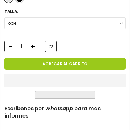
TALLA:
XCH
AGREGAR AL CARRITO
Escríbenos por
Whatsapp
para mas
informes