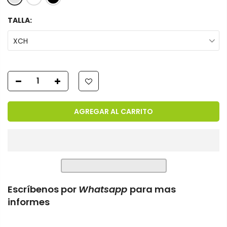
TALLA:
XCH
AGREGAR AL CARRITO
Escríbenos por
Whatsapp
para mas
informes