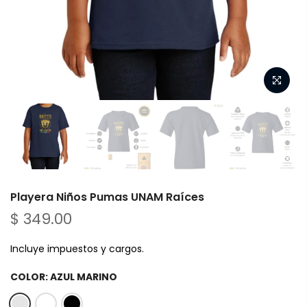
Playera Niños Pumas UNAM Raíces
$ 349.00
Incluye impuestos y cargos.
COLOR:
AZUL MARINO