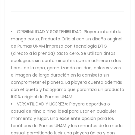
ORIGINALIDAD Y SOSTENIBILIDAD: Playera infantil de
manga corta, Producto Oficial con un diseño original
de Pumas UNAM impreso con tecnología DTG
(directo a la prenda) tacto cero. Se utilizan tintas
ecológicas sin contaminantes que se adhieren a las
fibras de la ropa, garantizando calidad, colores vivos
e imagen de larga duración en la camiseta sin
comprometer el planeta. La playera cuenta además
con etiqueta y holograma que garantiza un producto
100% original de Pumas UNAM.
VERSATILIDAD Y LIGEREZA: Playera deportiva o
casual de niño o niña, ideal para usar en cualquier
momento y lugar, una excelente opción para los
fanáticos de Pumas UNAM y los amantes de la moda
casual, permitiendo lucir una playera única y con