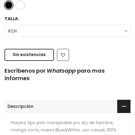
TALLA:
XCH
Sin existencias
Escríbenos por
Whatsapp
para mas
informes
Descripción
Playera tipo polo transpirable pro dry de hombre,
manga corta, nueva Blue&White, uso casual, 100%