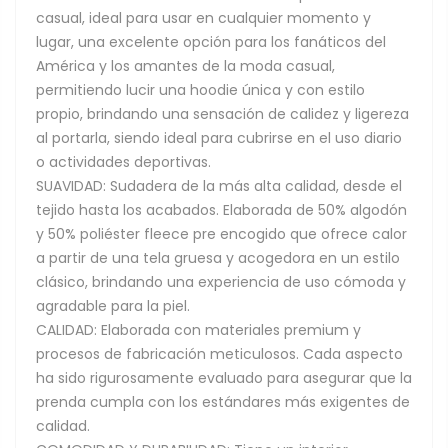
casual, ideal para usar en cualquier momento y
lugar, una excelente opción para los fanáticos del
América y los amantes de la moda casual,
permitiendo lucir una hoodie única y con estilo
propio, brindando una sensación de calidez y ligereza
al portarla, siendo ideal para cubrirse en el uso diario
o actividades deportivas.
SUAVIDAD: Sudadera de la más alta calidad, desde el
tejido hasta los acabados. Elaborada de 50% algodón
y 50% poliéster fleece pre encogido que ofrece calor
a partir de una tela gruesa y acogedora en un estilo
clásico, brindando una experiencia de uso cómoda y
agradable para la piel.
CALIDAD: Elaborada con materiales premium y
procesos de fabricación meticulosos. Cada aspecto
ha sido rigurosamente evaluado para asegurar que la
prenda cumpla con los estándares más exigentes de
calidad.