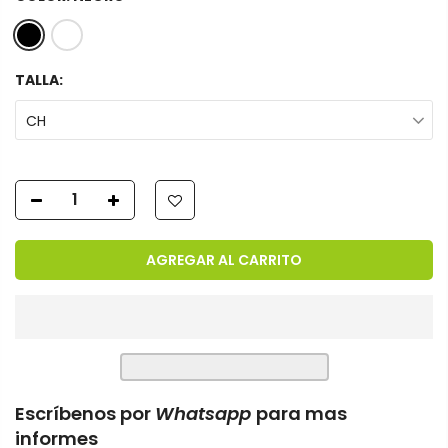
TALLA:
CH
AGREGAR AL CARRITO
Escríbenos por
Whatsapp
para mas
informes