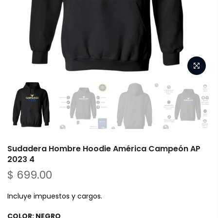
Sudadera Hombre Hoodie América Campeón AP
2023 4
$ 699.00
Incluye impuestos y cargos.
COLOR:
NEGRO