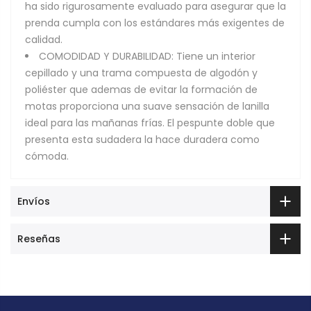
ha sido rigurosamente evaluado para asegurar que la
prenda cumpla con los estándares más exigentes de
calidad.
COMODIDAD Y DURABILIDAD: Tiene un interior
cepillado y una trama compuesta de algodón y
poliéster que ademas de evitar la formación de
motas proporciona una suave sensación de lanilla
ideal para las mañanas frías. El pespunte doble que
presenta esta sudadera la hace duradera como
cómoda.
Envíos
Reseñas