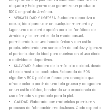
etiqueta y holograma que garantiza un producto
100% original de América.
VERSATILIDAD Y LIGEREZA: Sudadera deportiva o
casual, ideal para usar en cualquier momento y
lugar, una excelente opción para los fanáticos de
América y los amantes de la moda casual,
permitiendo lucir una hoodie única y con estilo
propio, brindando una sensación de calidez y ligereza
al portarla, siendo ideal para cubrirse en el uso diario
o actividades deportivas.
SUAVIDAD: Sudadera de la más alta calidad, desde
el tejido hasta los acabados. Elaborada de 50%
algodón y 50% poliéster fleece pre encogido que
ofrece calor a partir de una tela gruesa y acogedora
en un estilo clásico, brindando una experiencia de
uso cómoda y agradable para la piel.
CALIDAD: Elaborada con materiales premium y
procesos de fabricación meticulosos. Cada aspecto