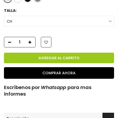
TALLA:
CH
AGREGAR AL CARRITO
COMPRAR AHORA
Escríbenos por
Whatsapp
para mas
informes