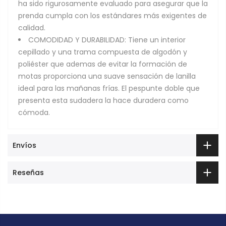
ha sido rigurosamente evaluado para asegurar que la
prenda cumpla con los estándares más exigentes de
calidad.
COMODIDAD Y DURABILIDAD: Tiene un interior
cepillado y una trama compuesta de algodón y
poliéster que ademas de evitar la formación de
motas proporciona una suave sensación de lanilla
ideal para las mañanas frías. El pespunte doble que
presenta esta sudadera la hace duradera como
cómoda.
Envíos
Reseñas