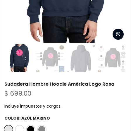
Sudadera Hombre Hoodie América Logo Rosa
$ 699.00
Incluye impuestos y cargos.
COLOR:
AZUL MARINO