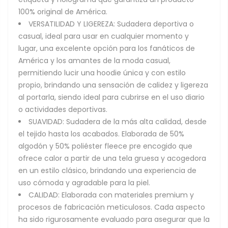
100% original de América.
VERSATILIDAD Y LIGEREZA: Sudadera deportiva o
casual, ideal para usar en cualquier momento y
lugar, una excelente opción para los fanáticos de
América y los amantes de la moda casual,
permitiendo lucir una hoodie única y con estilo
propio, brindando una sensación de calidez y ligereza
al portarla, siendo ideal para cubrirse en el uso diario
o actividades deportivas.
SUAVIDAD: Sudadera de la más alta calidad, desde
el tejido hasta los acabados. Elaborada de 50%
algodón y 50% poliéster fleece pre encogido que
ofrece calor a partir de una tela gruesa y acogedora
en un estilo clásico, brindando una experiencia de
uso cómoda y agradable para la piel.
CALIDAD: Elaborada con materiales premium y
procesos de fabricación meticulosos. Cada aspecto
ha sido rigurosamente evaluado para asegurar que la