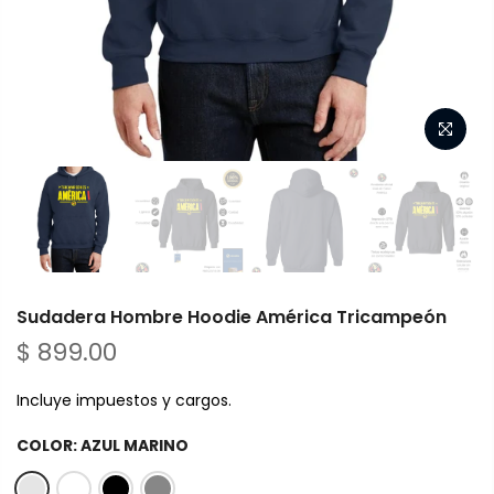
Sudadera Hombre Hoodie América Tricampeón
$ 899.00
Incluye impuestos y cargos.
COLOR:
AZUL MARINO