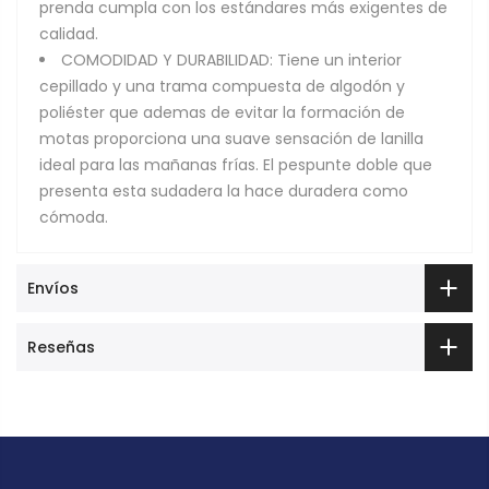
prenda cumpla con los estándares más exigentes de
calidad.
COMODIDAD Y DURABILIDAD: Tiene un interior
cepillado y una trama compuesta de algodón y
poliéster que ademas de evitar la formación de
motas proporciona una suave sensación de lanilla
ideal para las mañanas frías. El pespunte doble que
presenta esta sudadera la hace duradera como
cómoda.
Envíos
Reseñas