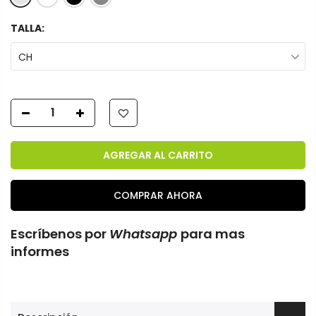
TALLA:
CH
AGREGAR AL CARRITO
COMPRAR AHORA
Escríbenos por
Whatsapp
para mas
informes