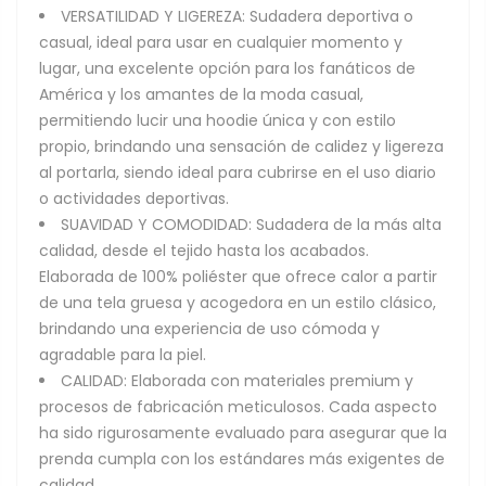
VERSATILIDAD Y LIGEREZA: Sudadera deportiva o
casual, ideal para usar en cualquier momento y
lugar, una excelente opción para los fanáticos de
América y los amantes de la moda casual,
permitiendo lucir una hoodie única y con estilo
propio, brindando una sensación de calidez y ligereza
al portarla, siendo ideal para cubrirse en el uso diario
o actividades deportivas.
SUAVIDAD Y COMODIDAD: Sudadera de la más alta
calidad, desde el tejido hasta los acabados.
Elaborada de 100% poliéster que ofrece calor a partir
de una tela gruesa y acogedora en un estilo clásico,
brindando una experiencia de uso cómoda y
agradable para la piel.
CALIDAD: Elaborada con materiales premium y
procesos de fabricación meticulosos. Cada aspecto
ha sido rigurosamente evaluado para asegurar que la
prenda cumpla con los estándares más exigentes de
calidad.