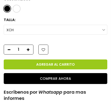
TALLA:
XCH
AGREGAR AL CARRITO
COMPRAR AHORA
Escríbenos por
Whatsapp
para mas
informes