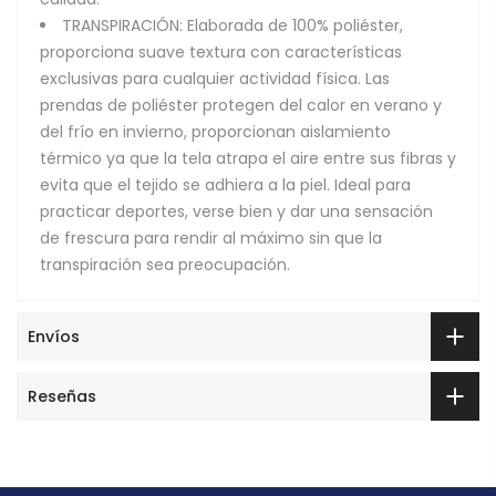
TRANSPIRACIÓN: Elaborada de 100% poliéster,
proporciona suave textura con características
exclusivas para cualquier actividad física. Las
prendas de poliéster protegen del calor en verano y
del frío en invierno, proporcionan aislamiento
térmico ya que la tela atrapa el aire entre sus fibras y
evita que el tejido se adhiera a la piel. Ideal para
practicar deportes, verse bien y dar una sensación
de frescura para rendir al máximo sin que la
transpiración sea preocupación.
Envíos
Reseñas