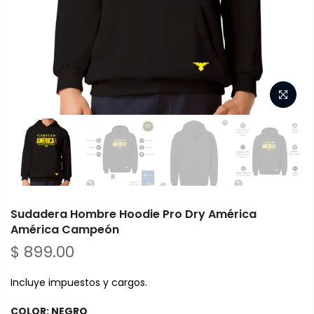
Sudadera Hombre Hoodie Pro Dry América
América Campeón
$ 899.00
Incluye impuestos y cargos.
COLOR:
NEGRO