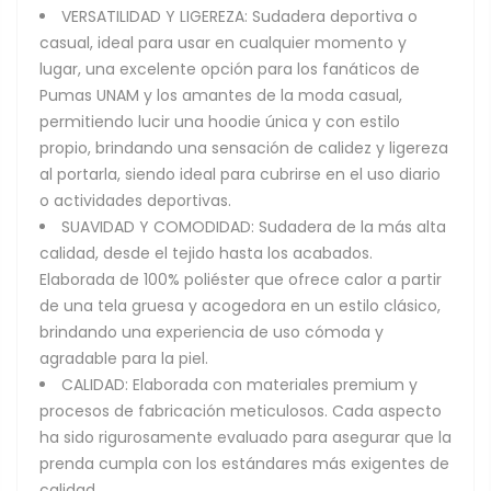
VERSATILIDAD Y LIGEREZA: Sudadera deportiva o
casual, ideal para usar en cualquier momento y
lugar, una excelente opción para los fanáticos de
Pumas UNAM y los amantes de la moda casual,
permitiendo lucir una hoodie única y con estilo
propio, brindando una sensación de calidez y ligereza
al portarla, siendo ideal para cubrirse en el uso diario
o actividades deportivas.
SUAVIDAD Y COMODIDAD: Sudadera de la más alta
calidad, desde el tejido hasta los acabados.
Elaborada de 100% poliéster que ofrece calor a partir
de una tela gruesa y acogedora en un estilo clásico,
brindando una experiencia de uso cómoda y
agradable para la piel.
CALIDAD: Elaborada con materiales premium y
procesos de fabricación meticulosos. Cada aspecto
ha sido rigurosamente evaluado para asegurar que la
prenda cumpla con los estándares más exigentes de
calidad.