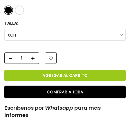
TALLA:
XCH
AGREGAR AL CARRITO
COMPRAR AHORA
Escríbenos por
Whatsapp
para mas
informes