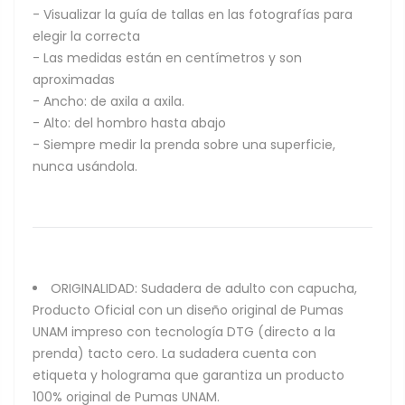
- Visualizar la guía de tallas en las fotografías para
elegir la correcta
- Las medidas están en centímetros y son
aproximadas
- Ancho: de axila a axila.
- Alto: del hombro hasta abajo
- Siempre medir la prenda sobre una superficie,
nunca usándola.
ORIGINALIDAD: Sudadera de adulto con capucha,
Producto Oficial con un diseño original de Pumas
UNAM impreso con tecnología DTG (directo a la
prenda) tacto cero. La sudadera cuenta con
etiqueta y holograma que garantiza un producto
100% original de Pumas UNAM.