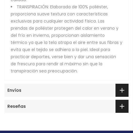
TRANSPIRACIÓN: Elaborada de 100% poliéster,
proporciona suave textura con características
exclusivas para cualquier actividad física. Las
prendas de poliéster protegen del calor en verano y
del frío en invierno, proporcionan aislamiento
térmico ya que la tela atrapa el aire entre sus fibras y
evita que el tejido se adhiera a la piel. Ideal para
practicar deportes, verse bien y dar una sensación
de frescura para rendir al máximo sin que la
transpiración sea preocupación.
Envíos
Reseñas