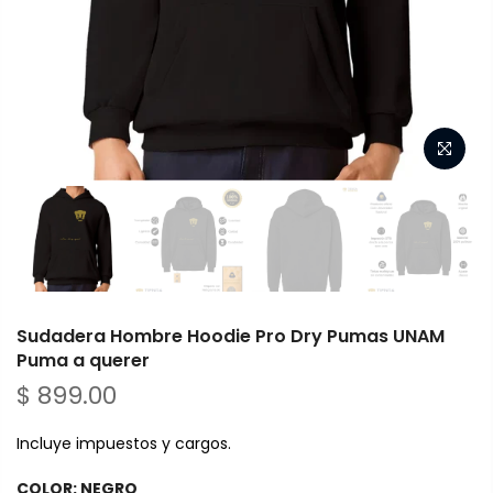
Sudadera Hombre Hoodie Pro Dry Pumas UNAM
Puma a querer
$ 899.00
Incluye impuestos y cargos.
COLOR:
NEGRO