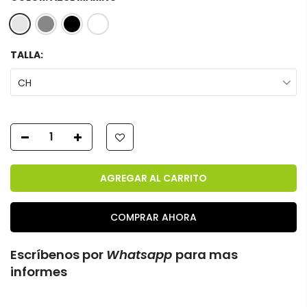
TALLA:
CH
AGREGAR AL CARRITO
COMPRAR AHORA
Escríbenos por
Whatsapp
para mas
informes