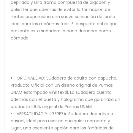
cepillado y una trama compuesta de algodón y
poliéster que ademas de evitar la formación de
motas proporciona una suave sensación de lanilla
ideal para las mañanas frías. El pespunte doble que
presenta esta sudadera la hace duradera como
cómoda.
ORIGINALIDAD: Sudadera de adulto con capucha,
Producto Oficial con un diseño original de Pumas
UNAM estampado vinil textil. La sudadera cuenta
además con etiqueta y holograma que garantiza un
producto 100% original de Pumas UNAM.
VERSATILIDAD Y LIGEREZA: Sudadera deportiva o
casual, ideal para usar en cualquier momento y
lugar, una excelente opción para los fanáticos de