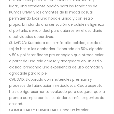
lugar, una excelente opción para los fanáticos de
Pumas UNAM y los amantes de la moda casual,
permitiendo lucir una hoodie única y con estilo
propio, brindando una sensación de calidez y ligereza
al portarla, siendo ideal para cubrirse en el uso diario
o actividades deportivas.
SUAVIDAD: Sudadera de la más alta calidad, desde el
tejido hasta los acabados. Elaborada de 50% algodón
y 50% poliéster fleece pre encogido que ofrece calor
a partir de una tela gruesa y acogedora en un estilo
clásico, brindando una experiencia de uso cómoda y
agradable para la piel.
CALIDAD: Elaborada con materiales premium y
procesos de fabricación meticulosos. Cada aspecto
ha sido rigurosamente evaluado para asegurar que la
prenda cumpla con los estándares más exigentes de
calidad.
COMODIDAD Y DURABILIDAD: Tiene un interior