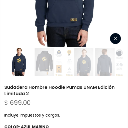
Sudadera Hombre Hoodie Pumas UNAM Edición
Limitada 2
$ 699.00
Incluye impuestos y cargos.
COLOR:
AZUL MARINO