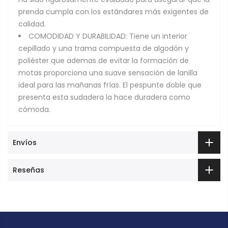
prenda cumpla con los estándares más exigentes de
calidad.
COMODIDAD Y DURABILIDAD: Tiene un interior
cepillado y una trama compuesta de algodón y
poliéster que ademas de evitar la formación de
motas proporciona una suave sensación de lanilla
ideal para las mañanas frías. El pespunte doble que
presenta esta sudadera la hace duradera como
cómoda.
Envíos
Reseñas