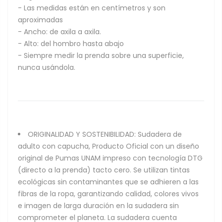
- Las medidas están en centímetros y son
aproximadas
- Ancho: de axila a axila.
- Alto: del hombro hasta abajo
- Siempre medir la prenda sobre una superficie,
nunca usándola.
ORIGINALIDAD Y SOSTENIBILIDAD: Sudadera de
adulto con capucha, Producto Oficial con un diseño
original de Pumas UNAM impreso con tecnología DTG
(directo a la prenda) tacto cero. Se utilizan tintas
ecológicas sin contaminantes que se adhieren a las
fibras de la ropa, garantizando calidad, colores vivos
e imagen de larga duración en la sudadera sin
comprometer el planeta. La sudadera cuenta