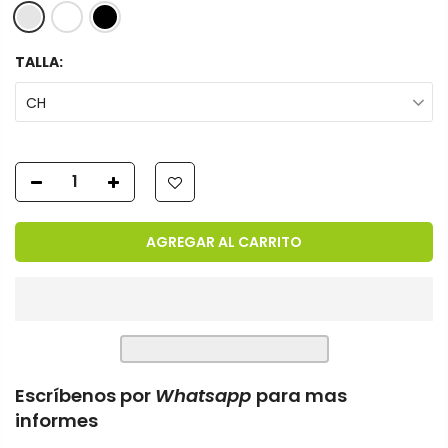
TALLA:
CH
AGREGAR AL CARRITO
Escríbenos por
Whatsapp
para mas
informes