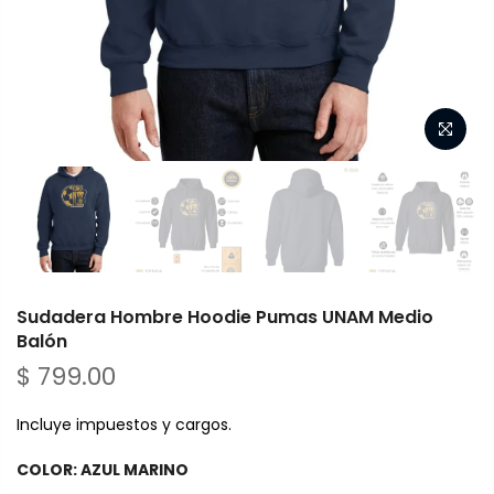
Sudadera Hombre Hoodie Pumas UNAM Medio
Balón
$ 799.00
Incluye impuestos y cargos.
COLOR:
AZUL MARINO