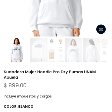
Sudadera Mujer Hoodie Pro Dry Pumas UNAM
Abuela
$ 899.00
Incluye impuestos y cargos.
COLOR:
BLANCO