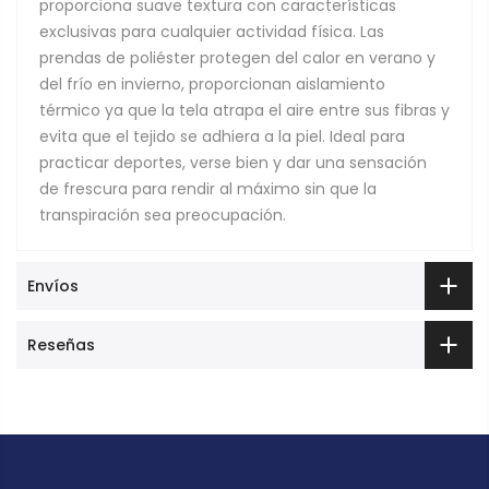
proporciona suave textura con características
exclusivas para cualquier actividad física. Las
prendas de poliéster protegen del calor en verano y
del frío en invierno, proporcionan aislamiento
térmico ya que la tela atrapa el aire entre sus fibras y
evita que el tejido se adhiera a la piel. Ideal para
practicar deportes, verse bien y dar una sensación
de frescura para rendir al máximo sin que la
transpiración sea preocupación.
Envíos
Reseñas