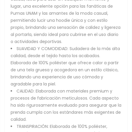
lugar, una excelente opción para las fanáticas de
Pumas UNAM y las amantes de la moda casual,
permitiendo lucir una hoodie única y con estilo
propio, brindando una sensación de calidez y ligereza
al portarla, siendo ideal para cubrirse en el uso diario
o actividades deportivas.
SUAVIDAD Y COMODIDAD: Sudadera de la más alta
calidad, desde el tejido hasta los acabados.
Elaborada de 100% poliéster que ofrece calor a partir
de una tela gruesa y acogedora en un estilo clásico,
brindando una experiencia de uso cómoda y
agradable para la piel.
CALIDAD: Elaborada con materiales premium y
procesos de fabricación meticulosos. Cada aspecto
ha sido rigurosamente evaluado para asegurar que la
prenda cumpla con los estándares más exigentes de
calidad.
TRANSPIRACIÓN: Elaborada de 100% poliéster,