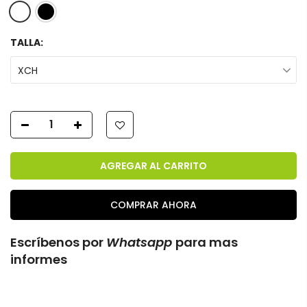
TALLA:
XCH
AGREGAR AL CARRITO
COMPRAR AHORA
Escríbenos por
Whatsapp
para mas
informes