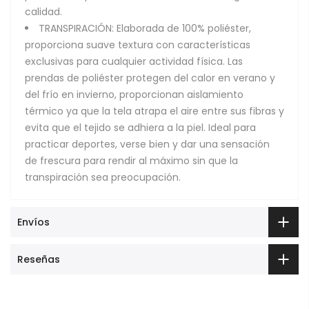
calidad.
TRANSPIRACIÓN: Elaborada de 100% poliéster,
proporciona suave textura con características
exclusivas para cualquier actividad física. Las
prendas de poliéster protegen del calor en verano y
del frío en invierno, proporcionan aislamiento
térmico ya que la tela atrapa el aire entre sus fibras y
evita que el tejido se adhiera a la piel. Ideal para
practicar deportes, verse bien y dar una sensación
de frescura para rendir al máximo sin que la
transpiración sea preocupación.
Envíos
Reseñas