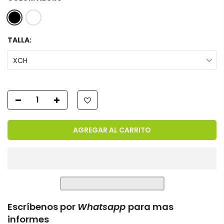
TALLA:
XCH
AGREGAR AL CARRITO
Escríbenos por
Whatsapp
para mas
informes