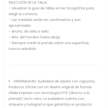
SELECCIÓN DE LA TALLA:
- Visualizar la guía de tallas en las fotografías para
elegir la correcta
- Las medidas están en centímetros y son
aproximadas
- Ancho: de axila a axila.
- Alto: del hombro hasta abajo
- Siempre medir la prenda sobre una superficie,
nunca usándola.
ORIGINALIDAD: Sudadera de adulto con capucha,
Producto Oficial con un diseño original de Pumas
UNAM impreso con tecnología DTG (directo a la
prenda) tacto cero. La sudadera cuenta con
etiqueta y holograma que garantiza un producto