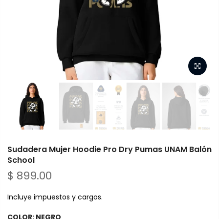
Sudadera Mujer Hoodie Pro Dry Pumas UNAM Balón
School
$ 899.00
Incluye impuestos y cargos.
COLOR:
NEGRO