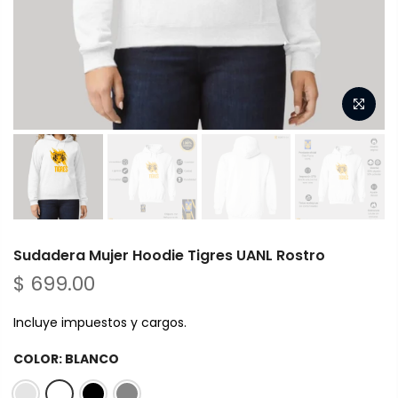
Sudadera Mujer Hoodie Tigres UANL Rostro
$ 699.00
Incluye impuestos y cargos.
COLOR:
BLANCO