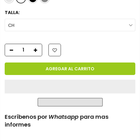
TALLA:
CH
AGREGAR AL CARRITO
Escríbenos por
Whatsapp
para mas
informes