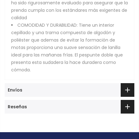
ha sido rigurosamente evaluado para asegurar que la
prenda cumpla con los estándares más exigentes de
calidad
COMODIDAD Y DURABILIDAD: Tiene un interior
cepillado y una trama compuesta de algodón y
poliéster que ademas de evitar la formación de
motas proporciona una suave sensación de lanilla
ideal para las mañanas frías. El pespunte doble que
presenta esta sudadera la hace duradera como
cómoda.
Envíos
Reseñas