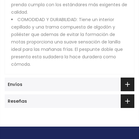
prenda cumpla con los estándares más exigentes de
calidad.
COMODIDAD Y DURABILIDAD: Tiene un interior
cepillado y una trama compuesta de algodón y
poliéster que ademas de evitar la formación de
motas proporciona una suave sensación de lanilla
ideal para las mañanas frías. El pespunte doble que
presenta esta sudadera la hace duradera como
cómoda.
Envíos
Reseñas