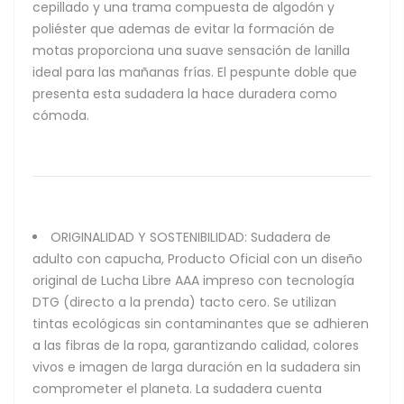
cepillado y una trama compuesta de algodón y
poliéster que ademas de evitar la formación de
motas proporciona una suave sensación de lanilla
ideal para las mañanas frías. El pespunte doble que
presenta esta sudadera la hace duradera como
cómoda.
ORIGINALIDAD Y SOSTENIBILIDAD: Sudadera de
adulto con capucha, Producto Oficial con un diseño
original de Lucha Libre AAA impreso con tecnología
DTG (directo a la prenda) tacto cero. Se utilizan
tintas ecológicas sin contaminantes que se adhieren
a las fibras de la ropa, garantizando calidad, colores
vivos e imagen de larga duración en la sudadera sin
comprometer el planeta. La sudadera cuenta