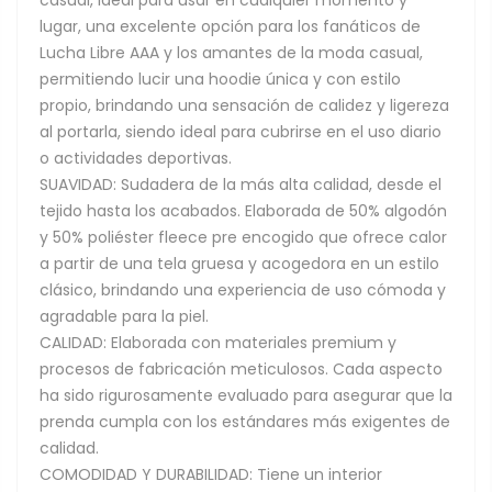
lugar, una excelente opción para los fanáticos de
Lucha Libre AAA y los amantes de la moda casual,
permitiendo lucir una hoodie única y con estilo
propio, brindando una sensación de calidez y ligereza
al portarla, siendo ideal para cubrirse en el uso diario
o actividades deportivas.
SUAVIDAD: Sudadera de la más alta calidad, desde el
tejido hasta los acabados. Elaborada de 50% algodón
y 50% poliéster fleece pre encogido que ofrece calor
a partir de una tela gruesa y acogedora en un estilo
clásico, brindando una experiencia de uso cómoda y
agradable para la piel.
CALIDAD: Elaborada con materiales premium y
procesos de fabricación meticulosos. Cada aspecto
ha sido rigurosamente evaluado para asegurar que la
prenda cumpla con los estándares más exigentes de
calidad.
COMODIDAD Y DURABILIDAD: Tiene un interior