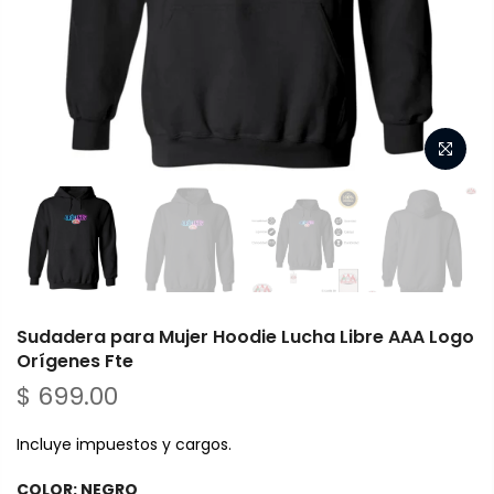
Sudadera para Mujer Hoodie Lucha Libre AAA Logo
Orígenes Fte
$ 699.00
Incluye impuestos y cargos.
COLOR:
NEGRO