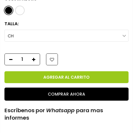
TALLA:
CH
AGREGAR AL CARRITO
COMPRAR AHORA
Escríbenos por
Whatsapp
para mas
informes