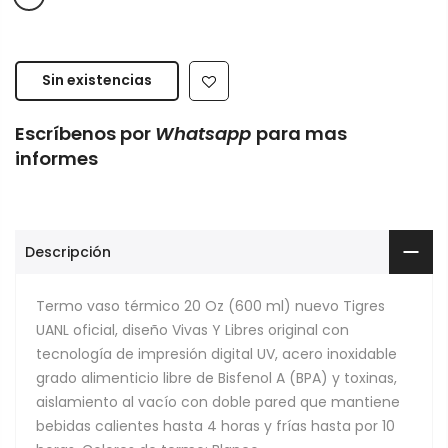
Sin existencias
Escríbenos por
Whatsapp
para mas
informes
Descripción
Termo vaso térmico 20 Oz (600 ml) nuevo Tigres
UANL oficial, diseño Vivas Y Libres original con
tecnología de impresión digital UV, acero inoxidable
grado alimenticio libre de Bisfenol A (BPA) y toxinas,
aislamiento al vacío con doble pared que mantiene
bebidas calientes hasta 4 horas y frías hasta por 10