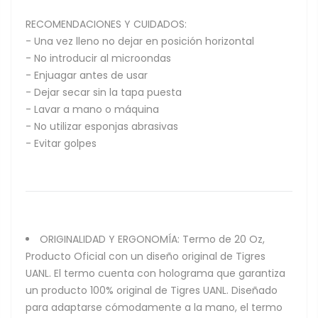
RECOMENDACIONES Y CUIDADOS:
- Una vez lleno no dejar en posición horizontal
- No introducir al microondas
- Enjuagar antes de usar
- Dejar secar sin la tapa puesta
- Lavar a mano o máquina
- No utilizar esponjas abrasivas
- Evitar golpes
ORIGINALIDAD Y ERGONOMÍA: Termo de 20 Oz,
Producto Oficial con un diseño original de Tigres
UANL. El termo cuenta con holograma que garantiza
un producto 100% original de Tigres UANL. Diseñado
para adaptarse cómodamente a la mano, el termo