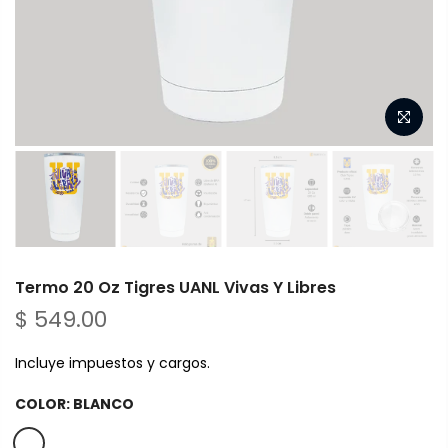
Termo 20 Oz Tigres UANL Vivas Y Libres
$ 549.00
Incluye impuestos y cargos.
COLOR:
BLANCO