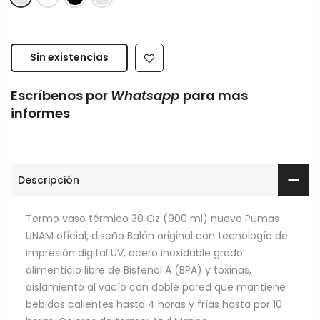
Sin existencias
Escríbenos por
Whatsapp
para mas
informes
Descripción
Termo vaso térmico 30 Oz (900 ml) nuevo Pumas
UNAM oficial, diseño Balón original con tecnología de
impresión digital UV, acero inoxidable grado
alimenticio libre de Bisfenol A (BPA) y toxinas,
aislamiento al vacío con doble pared que mantiene
bebidas calientes hasta 4 horas y frías hasta por 10