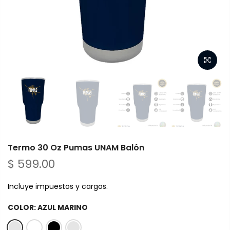
Termo 30 Oz Pumas UNAM Balón
$ 599.00
Incluye impuestos y cargos.
COLOR:
AZUL MARINO