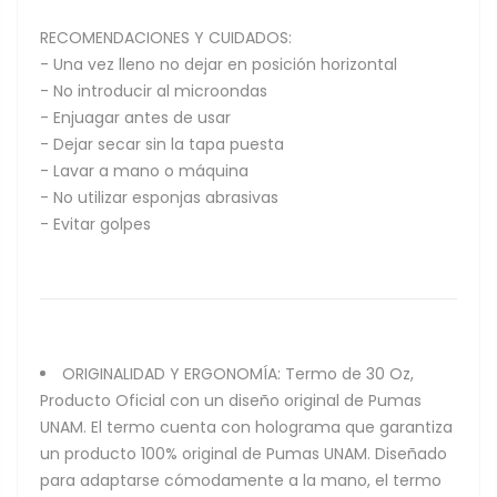
RECOMENDACIONES Y CUIDADOS:
- Una vez lleno no dejar en posición horizontal
- No introducir al microondas
- Enjuagar antes de usar
- Dejar secar sin la tapa puesta
- Lavar a mano o máquina
- No utilizar esponjas abrasivas
- Evitar golpes
ORIGINALIDAD Y ERGONOMÍA: Termo de 30 Oz,
Producto Oficial con un diseño original de Pumas
UNAM. El termo cuenta con holograma que garantiza
un producto 100% original de Pumas UNAM. Diseñado
para adaptarse cómodamente a la mano, el termo